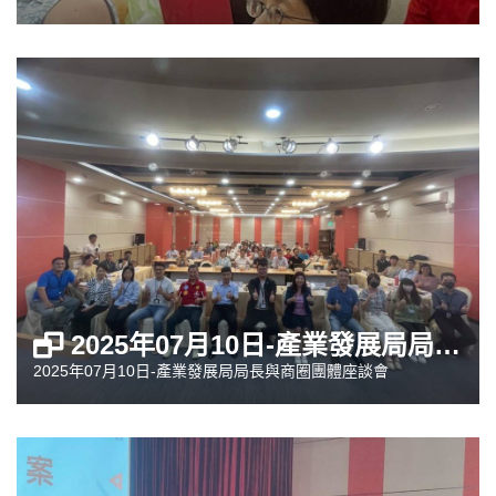
2025年07月10日-產業發展局局長與商圈團體座談會
2025年07月10日-產業發展局局長與商圈團體座談會