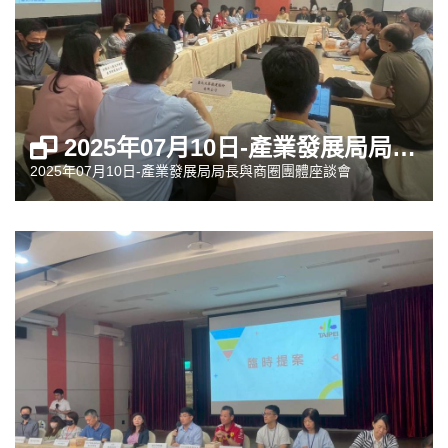
2025年07月10日-產業發展局局長與商圈團體座談會
2025年07月10日-產業發展局局長與商圈團體座談會