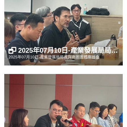
2025年07月10日-產業發展局局長與商圈團體座談會
2025年07月10日-產業發展局局長與商圈團體座談會