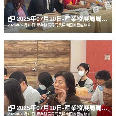
2025年07月10日-產業發展局局長與商圈團體座談會
2025年07月10日-產業發展局局長與商圈團體座談會
2025年07月10日-產業發展局局長與商圈團體座談會
2025年07月10日-產業發展局局長與商圈團體座談會