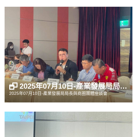
2025年07月10日-產業發展局局長與商圈團體座談會
2025年07月10日-產業發展局局長與商圈團體座談會