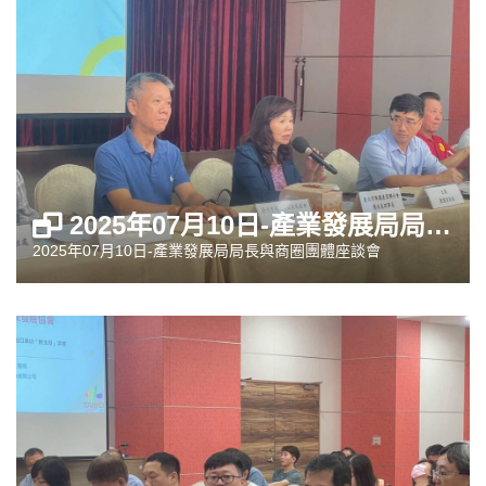
2025年07月10日-產業發展局局長與商圈團體座談會
2025年07月10日-產業發展局局長與商圈團體座談會