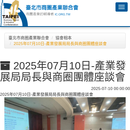
臺北市商圈產業聯合會
協會相本
2025年07月10日-產業發展局局長與商圈團體座談會
2025年07月10日-產業發
展局局長與商圈團體座談會
2025-07-10 00:00:00
2025年07月10日-產業發展局局長與商圈團體座談會