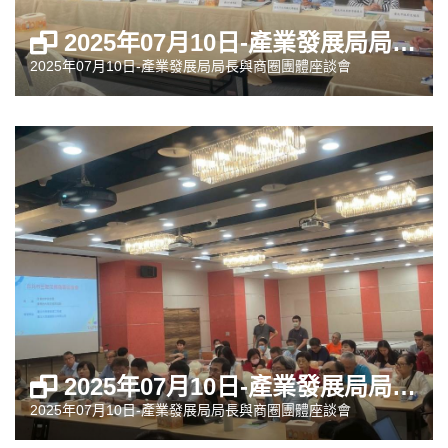
2025年07月10日-產業發展局局長與商圈團體座談會
2025年07月10日-產業發展局局長與商圈團體座談會
2025年07月10日-產業發展局局長與商圈團體座談會
2025年07月10日-產業發展局局長與商圈團體座談會