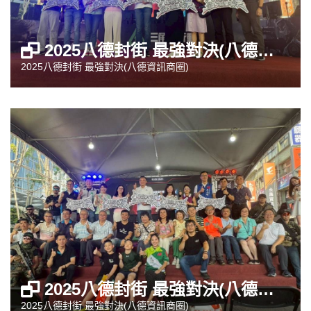
2025八德封街 最強對決(八德資訊商圈)
2025八德封街 最強對決(八德資訊商圈)
2025八德封街 最強對決(八德資訊商圈)
2025八德封街 最強對決(八德資訊商圈)