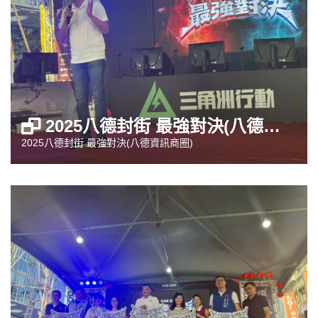
2025八德封街 最強對決(八德資訊商圈)
2025八德封街 最強對決(八德資訊商圈)