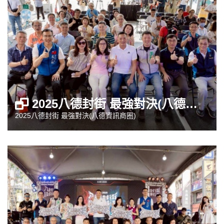
2025八德封街 最強對決(八德資訊商圈)
2025八德封街 最強對決(八德資訊商圈)