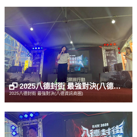
2025八德封街 最強對決(八德資訊商圈)
2025八德封街 最強對決(八德資訊商圈)