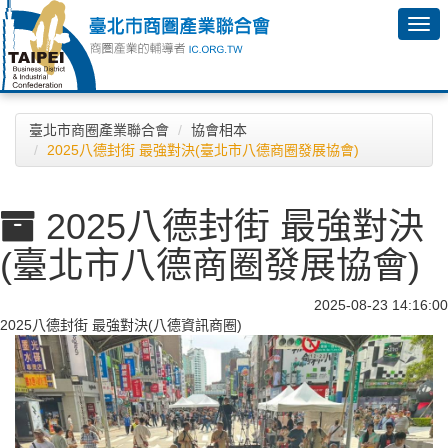
臺北市商圈產業聯合會
協會相本
2025八德封街 最強對決(臺北市八德商圈發展協會)
2025八德封街 最強對決
(臺北市八德商圈發展協會)
2025-08-23 14:16:00
2025八德封街 最強對決(八德資訊商圈)