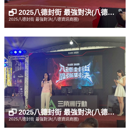
2025八德封街 最強對決(八德資訊商圈)
2025八德封街 最強對決(八德資訊商圈)
2025八德封街 最強對決(八德資訊商圈)
2025八德封街 最強對決(八德資訊商圈)