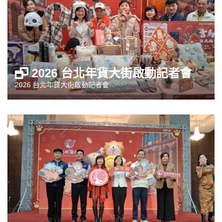
2026 台北年貨大街啟動記者會
2026 台北年貨大街啟動記者會