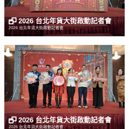
2026 台北年貨大街啟動記者會
2026 台北年貨大街啟動記者會
2026 台北年貨大街啟動記者會
2026 台北年貨大街啟動記者會