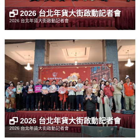
2026 台北年貨大街啟動記者會
2026 台北年貨大街啟動記者會
2026 台北年貨大街啟動記者會
2026 台北年貨大街啟動記者會