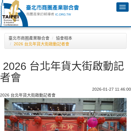
臺北市商圈產業聯合會
協會相本
2026 台北年貨大街啟動記者會
2026 台北年貨大街啟動記
者會
2026-01-27 11:46:00
2026 台北年貨大街啟動記者會