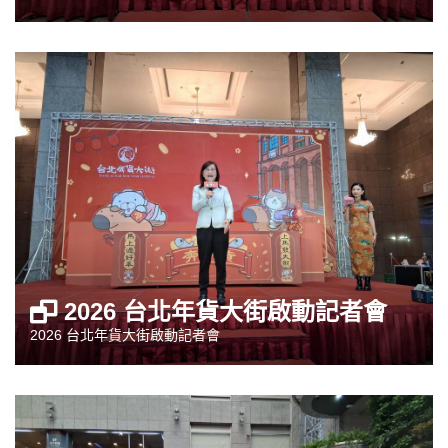
2026 台北年貨大街啟動記者會
2026 台北年貨大街啟動記者會