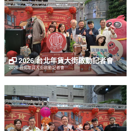
2026 台北年貨大街啟動記者會
2026 台北年貨大街啟動記者會