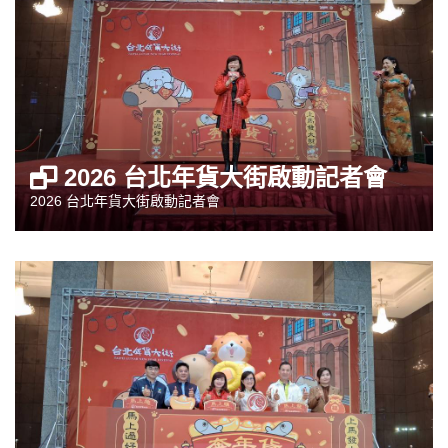
2026 台北年貨大街啟動記者會
2026 台北年貨大街啟動記者會