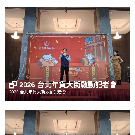
2026 台北年貨大街啟動記者會
2026 台北年貨大街啟動記者會