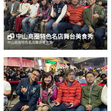
中山商圈特色名店舞台美食秀
中山商圈特色名店舞台美食秀