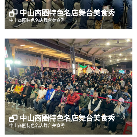
中山商圈特色名店舞台美食秀
中山商圈特色名店舞台美食秀
中山商圈特色名店舞台美食秀
中山商圈特色名店舞台美食秀