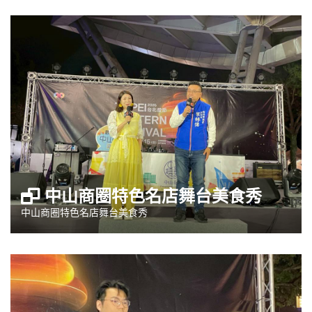
中山商圈特色名店舞台美食秀
中山商圈特色名店舞台美食秀