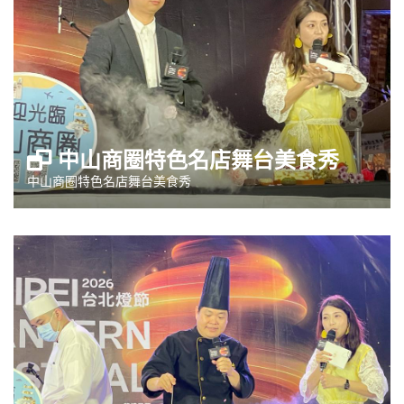
中山商圈特色名店舞台美食秀
中山商圈特色名店舞台美食秀