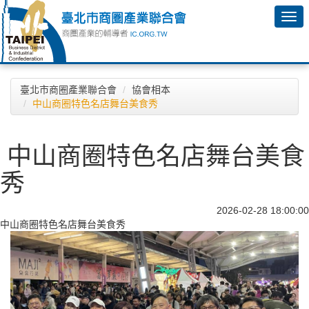
臺北市商圈產業聯合會
協會相本
中山商圈特色名店舞台美食秀
中山商圈特色名店舞台美食
秀
2026-02-28 18:00:00
中山商圈特色名店舞台美食秀