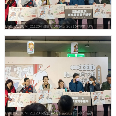
LINE_ALBUM_211204-龍山寺地下街-2021好神季活動
_211205_7
LINE_ALBUM_211204-龍山寺地下街-2021好神季活動