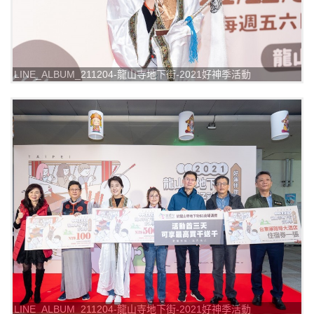
LINE_ALBUM_211204-龍山寺地下街-2021好神季活動
_211205_3
LINE_ALBUM_211204-龍山寺地下街-2021好神季活動