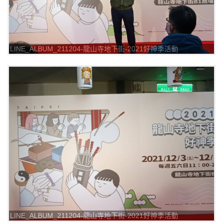
LINE_ALBUM_211204-龍山寺地下街-2021好神季活動
_211205_11
LINE_ALBUM_211204-龍山寺地下街-2021好神季活動