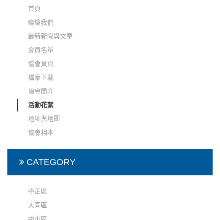
首頁
聯絡我們
最新新聞與文章
會員名單
協會黃頁
檔案下載
協會簡介
活動花絮
地址與地圖
協會相本
CATEGORY
中正區
大同區
中山區