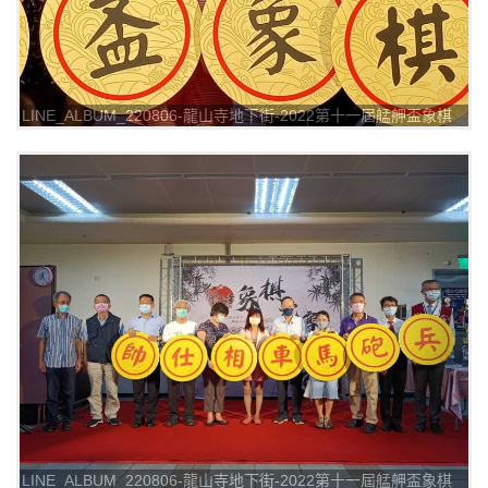
LINE_ALBUM_220806-龍山寺地下街-2022第十一屆艋舺盃象棋
大賽_220806_3
LINE_ALBUM_220806-龍山寺地下街-2022第十一屆艋舺盃象棋