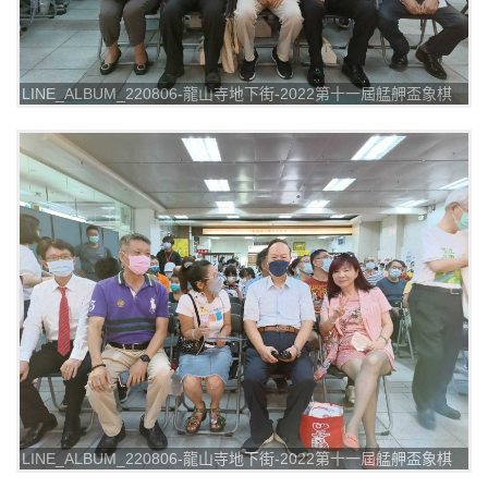
LINE_ALBUM_220806-龍山寺地下街-2022第十一屆艋舺盃象棋
大賽_220806_23
LINE_ALBUM_220806-龍山寺地下街-2022第十一屆艋舺盃象棋
大賽_220806_24