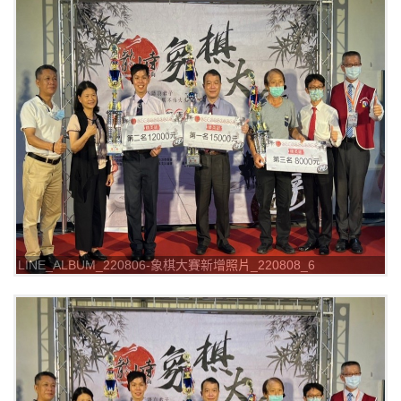
LINE_ALBUM_220806-象棋大賽新增照片_220808_6