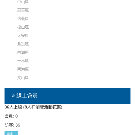
中山區
萬華區
信義區
松山區
大安區
北投區
內湖區
士林區
南港區
文山區
線上會員
36
人上線 (
9
人在瀏覽
活動花絮
)
會員: 0
訪客: 36
更多...