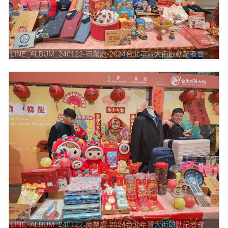
LINE_ALBUM_240122-商業處-2024台北年貨大街啟動記者會
_240122_3
LINE_ALBUM_240122-商業處-2024台北年貨大街啟動記者會