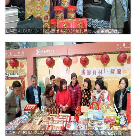
LINE_ALBUM_240122-商業處-2024台北年貨大街啟動記者會
_240122_8
LINE_ALBUM_240122-商業處-2024台北年貨大街啟動記者會