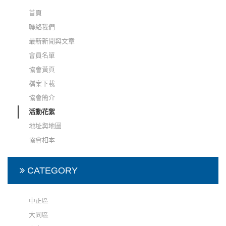
首頁
聯絡我們
最新新聞與文章
會員名單
協會黃頁
檔案下載
協會簡介
活動花絮
地址與地圖
協會相本
CATEGORY
中正區
大同區