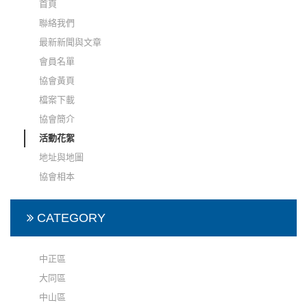
首頁
聯絡我們
最新新聞與文章
會員名單
協會黃頁
檔案下載
協會簡介
活動花絮
地址與地圖
協會相本
CATEGORY
中正區
大同區
中山區