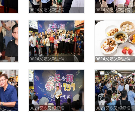
0624又吃又親癡情
0624又吃又親癡情
737_180625_0040
737_180625_0041
0624又吃又親癡情
0624又吃又親癡情
737_180625_0044
737_180625_0045
0624又吃又親癡情
0624又吃又親癡情
737_180625_0048
737_180625_0049