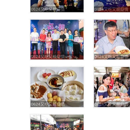
0624又吃又親癡情
0624又吃又親癡情
737_180625_0038
737_180625_0039
0624又吃又親癡情
0624又吃又親癡情
737_180625_0042
737_180625_0043
0624又吃又親癡情
0624又吃又親癡情
737_180625_0046
737_180625_0047