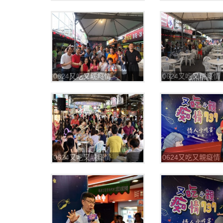
737_180625_0013
737_180625_0015
0624又吃又親癡情
0624又吃又親癡情
737_180625_0029
737_180625_0030
0624又吃又親癡情
0624又吃又親癡情
737_180625_0034
737_180625_0035