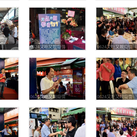
737_180625_0019
737_180625_0027
0624又吃又親癡情
0624又吃又親癡情
737_180625_0031
737_180625_0033
0624又吃又親癡情
0624又吃又親癡情
737_180625_0036
737_180625_0037