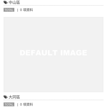
中山區
| 0 項資料
TOTAL
大同區
| 0 項資料
TOTAL