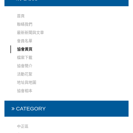
首頁
聯絡我們
最新新聞與文章
會員名單
協會黃頁
檔案下載
協會簡介
活動花絮
地址與地圖
協會相本
CATEGORY
中正區