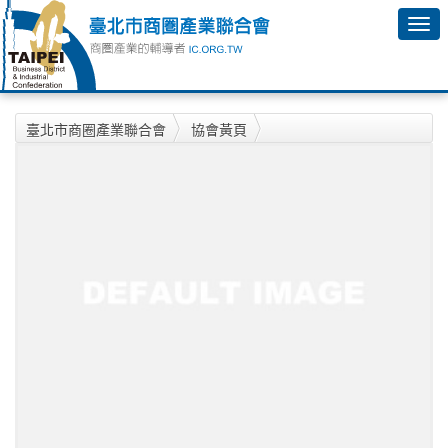
臺北市商圈產業聯合會
協會黃頁