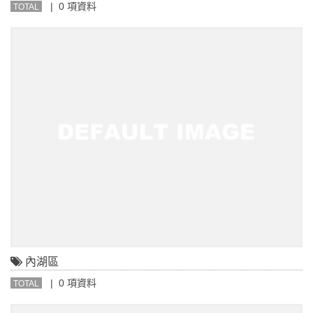
| 0 項資料
TOTAL
內湖區
| 0 項資料
TOTAL