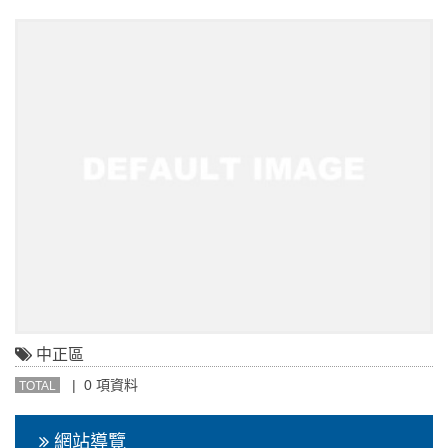
中正區
| 0 項資料
TOTAL
網站導覽