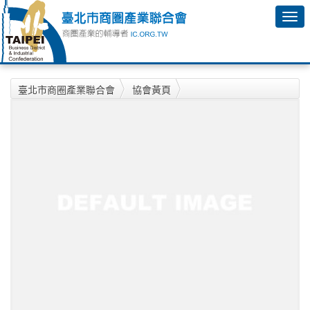
臺北市商圈產業聯合會
協會黃頁