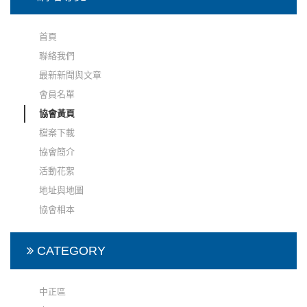
首頁
聯絡我們
最新新聞與文章
會員名單
協會黃頁
檔案下載
協會簡介
活動花絮
地址與地圖
協會相本
CATEGORY
中正區