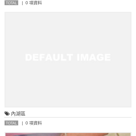
| 0 項資料
TOTAL
內湖區
| 0 項資料
TOTAL