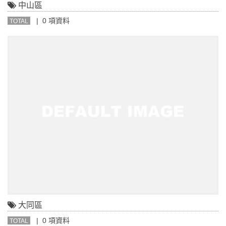
中山區
| 0 項資料
TOTAL
大同區
| 0 項資料
TOTAL