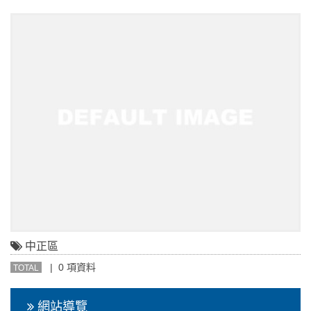
中正區
| 0 項資料
TOTAL
網站導覽