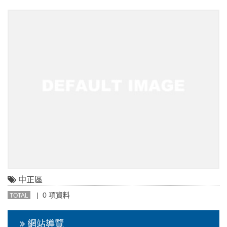
中正區
| 0 項資料
TOTAL
網站導覽