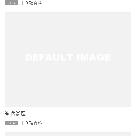
| 0 項資料
TOTAL
內湖區
| 0 項資料
TOTAL