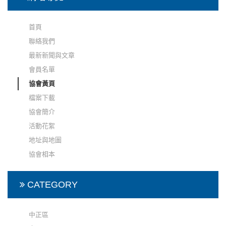
首頁
聯絡我們
最新新聞與文章
會員名單
協會黃頁
檔案下載
協會簡介
活動花絮
地址與地圖
協會相本
CATEGORY
中正區