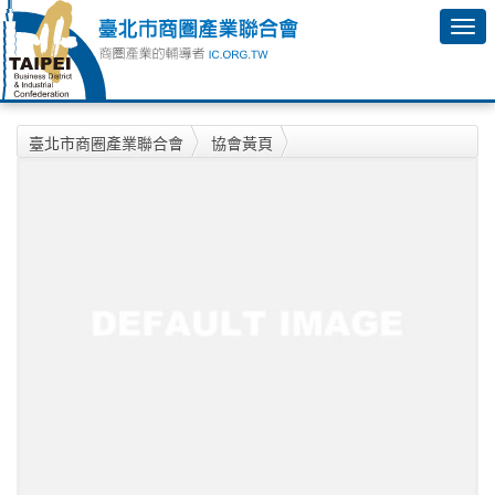
臺北市商圈產業聯合會
協會黃頁