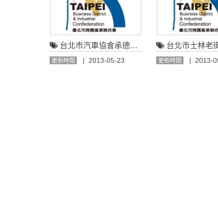
台北市汽車協會承德商圈
台北市士林老街商圈繁
| 2013-05-23
| 2013-0
更新時間
更新時間