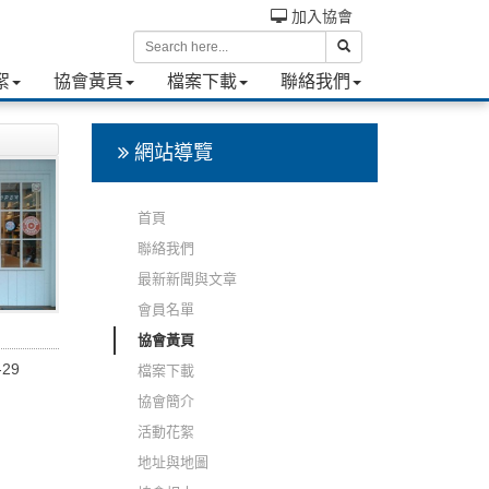
加入協會
絮
協會黃頁
檔案下載
聯絡我們
網站導覽
首頁
聯絡我們
最新新聞與文章
會員名單
協會黃頁
-29
檔案下載
協會簡介
活動花絮
地址與地圖