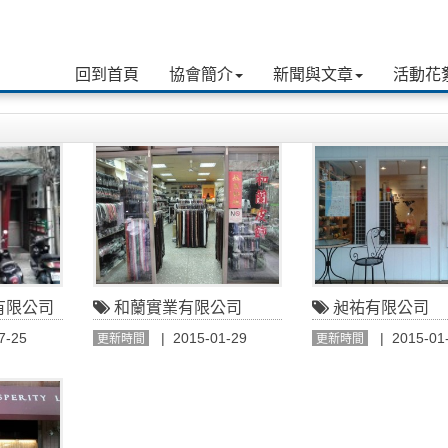
回到首頁
協會簡介
新聞與文章
活動花
有限公司
和蘭實業有限公司
昶祐有限公司
7-25
| 2015-01-29
| 2015-01
更新時間
更新時間