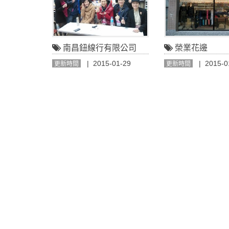
南昌鈕線行有限公司
榮業花邊
| 2015-01-29
| 2015-0
更新時間
更新時間