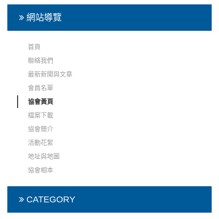
網站導覽
首頁
聯絡我們
最新新聞與文章
會員名單
協會黃頁
檔案下載
協會簡介
活動花絮
地址與地圖
協會相本
CATEGORY