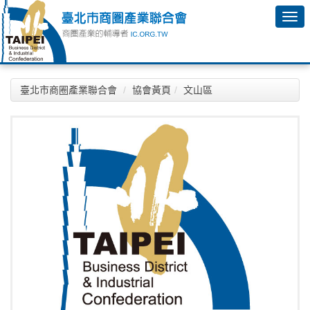
臺北市商圈產業聯合會
協會黃頁
文山區