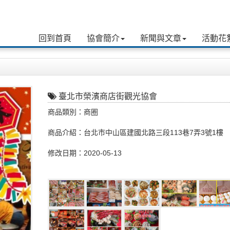
回到首頁
協會簡介
新聞與文章
活動花
臺北市榮濱商店街觀光協會
商品類別：商圈
商品介紹：台北市中山區建國北路三段113巷7弄3號1樓
修改日期：2020-05-13