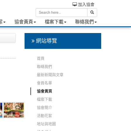
加入協會
絮
協會黃頁
檔案下載
聯絡我們
網站導覽
首頁
聯絡我們
最新新聞與文章
會員名單
協會黃頁
檔案下載
協會簡介
活動花絮
地址與地圖