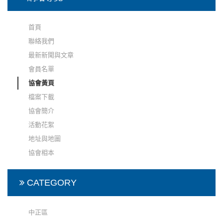
首頁
聯絡我們
最新新聞與文章
會員名單
協會黃頁
檔案下載
協會簡介
活動花絮
地址與地圖
協會相本
CATEGORY
中正區