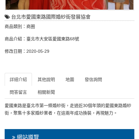
台北市愛國東路國際婚紗街發展協會
商品類別：商圈
商品介紹：臺北市大安區愛國東路68號
修改日期：2020-05-29
詳細介紹
其他說明
地圖
發信詢問
問答留言
相關新聞
愛國東路是臺北市第一條婚紗街，走過近30個年頭的愛國東路婚紗
街，聚集十多家婚紗業者，在這兩年成功換裝，再現魅力。
網站導覽