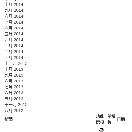
十月 2014
九月 2014
八月 2014
七月 2014
六月 2014
五月 2014
四月 2014
三月 2014
二月 2014
一月 2014
十二月 2013
十月 2013
九月 2013
八月 2013
七月 2013
六月 2013
五月 2013
十一月 2012
八月 2012
功能
閱讀
新聞
日期
選項
數