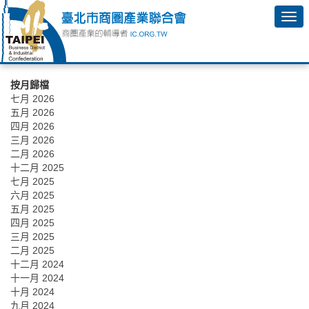
按月歸檔
七月 2026
五月 2026
四月 2026
三月 2026
二月 2026
十二月 2025
七月 2025
六月 2025
五月 2025
四月 2025
三月 2025
二月 2025
十二月 2024
十一月 2024
十月 2024
九月 2024