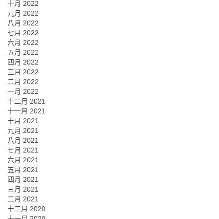
十月 2022
九月 2022
八月 2022
七月 2022
六月 2022
五月 2022
四月 2022
三月 2022
二月 2022
一月 2022
十二月 2021
十一月 2021
十月 2021
九月 2021
八月 2021
七月 2021
六月 2021
五月 2021
四月 2021
三月 2021
二月 2021
十二月 2020
十一月 2020