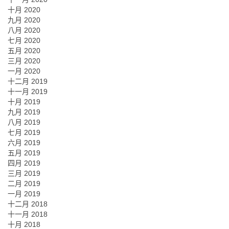
十月 2020
九月 2020
八月 2020
七月 2020
五月 2020
三月 2020
一月 2020
十二月 2019
十一月 2019
十月 2019
九月 2019
八月 2019
七月 2019
六月 2019
五月 2019
四月 2019
三月 2019
二月 2019
一月 2019
十二月 2018
十一月 2018
十月 2018