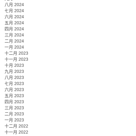
八月 2024
七月 2024
六月 2024
五月 2024
四月 2024
三月 2024
二月 2024
一月 2024
十二月 2023
十一月 2023
十月 2023
九月 2023
八月 2023
七月 2023
六月 2023
五月 2023
四月 2023
三月 2023
二月 2023
一月 2023
十二月 2022
十一月 2022