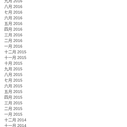
九月 2016
八月 2016
七月 2016
六月 2016
五月 2016
四月 2016
三月 2016
二月 2016
一月 2016
十二月 2015
十一月 2015
十月 2015
九月 2015
八月 2015
七月 2015
六月 2015
五月 2015
四月 2015
三月 2015
二月 2015
一月 2015
十二月 2014
十一月 2014