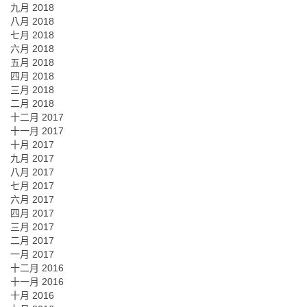
九月 2018
八月 2018
七月 2018
六月 2018
五月 2018
四月 2018
三月 2018
二月 2018
十二月 2017
十一月 2017
十月 2017
九月 2017
八月 2017
七月 2017
六月 2017
四月 2017
三月 2017
二月 2017
一月 2017
十二月 2016
十一月 2016
十月 2016