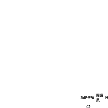
閱讀
功能選項
數