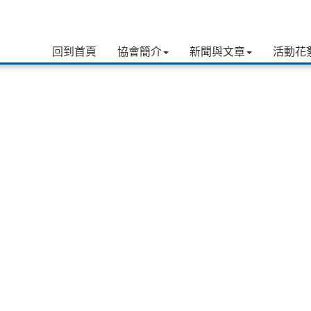
回到首頁
協會簡介
新聞與文章
活動花