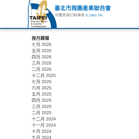
按月歸檔
七月 2026
五月 2026
四月 2026
三月 2026
二月 2026
十二月 2025
七月 2025
六月 2025
五月 2025
四月 2025
三月 2025
二月 2025
十二月 2024
十一月 2024
十月 2024
九月 2024