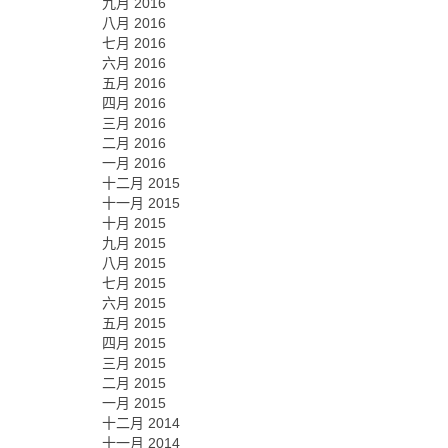
九月 2016
八月 2016
七月 2016
六月 2016
五月 2016
四月 2016
三月 2016
二月 2016
一月 2016
十二月 2015
十一月 2015
十月 2015
九月 2015
八月 2015
七月 2015
六月 2015
五月 2015
四月 2015
三月 2015
二月 2015
一月 2015
十二月 2014
十一月 2014