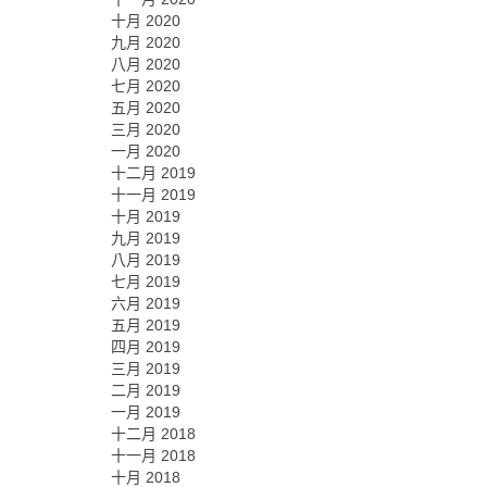
十月 2020
九月 2020
八月 2020
七月 2020
五月 2020
三月 2020
一月 2020
十二月 2019
十一月 2019
十月 2019
九月 2019
八月 2019
七月 2019
六月 2019
五月 2019
四月 2019
三月 2019
二月 2019
一月 2019
十二月 2018
十一月 2018
十月 2018