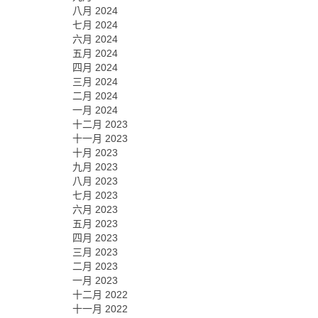
八月 2024
七月 2024
六月 2024
五月 2024
四月 2024
三月 2024
二月 2024
一月 2024
十二月 2023
十一月 2023
十月 2023
九月 2023
八月 2023
七月 2023
六月 2023
五月 2023
四月 2023
三月 2023
二月 2023
一月 2023
十二月 2022
十一月 2022