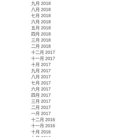
九月 2018
八月 2018
七月 2018
六月 2018
五月 2018
四月 2018
三月 2018
二月 2018
十二月 2017
十一月 2017
十月 2017
九月 2017
八月 2017
七月 2017
六月 2017
四月 2017
三月 2017
二月 2017
一月 2017
十二月 2016
十一月 2016
十月 2016