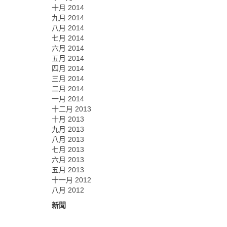
十月 2014
九月 2014
八月 2014
七月 2014
六月 2014
五月 2014
四月 2014
三月 2014
二月 2014
一月 2014
十二月 2013
十月 2013
九月 2013
八月 2013
七月 2013
六月 2013
五月 2013
十一月 2012
八月 2012
新聞