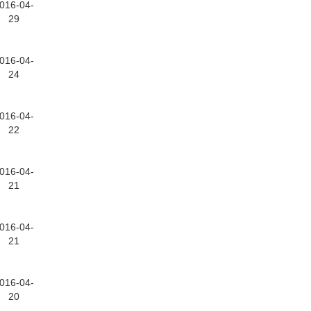
016-04-
29
016-04-
24
016-04-
22
016-04-
21
016-04-
21
016-04-
20