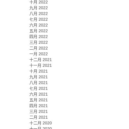
十月 2022
九月 2022
八月 2022
七月 2022
六月 2022
五月 2022
四月 2022
三月 2022
二月 2022
一月 2022
十二月 2021
十一月 2021
十月 2021
九月 2021
八月 2021
七月 2021
六月 2021
五月 2021
四月 2021
三月 2021
二月 2021
十二月 2020
十一月 2020