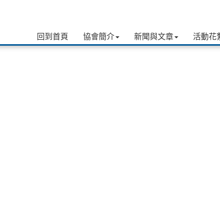
回到首頁
協會簡介
新聞與文章
活動花