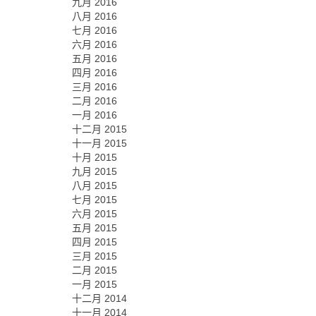
九月 2016
八月 2016
七月 2016
六月 2016
五月 2016
四月 2016
三月 2016
二月 2016
一月 2016
十二月 2015
十一月 2015
十月 2015
九月 2015
八月 2015
七月 2015
六月 2015
五月 2015
四月 2015
三月 2015
二月 2015
一月 2015
十二月 2014
十一月 2014