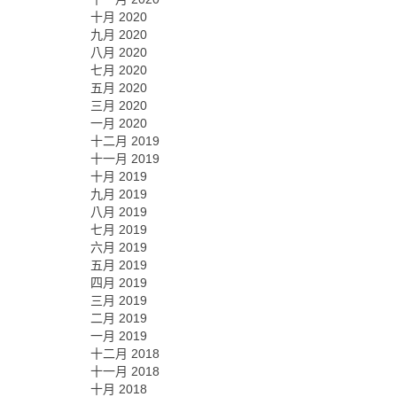
十月 2020
九月 2020
八月 2020
七月 2020
五月 2020
三月 2020
一月 2020
十二月 2019
十一月 2019
十月 2019
九月 2019
八月 2019
七月 2019
六月 2019
五月 2019
四月 2019
三月 2019
二月 2019
一月 2019
十二月 2018
十一月 2018
十月 2018