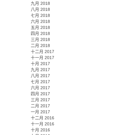
九月 2018
八月 2018
七月 2018
六月 2018
五月 2018
四月 2018
三月 2018
二月 2018
十二月 2017
十一月 2017
十月 2017
九月 2017
八月 2017
七月 2017
六月 2017
四月 2017
三月 2017
二月 2017
一月 2017
十二月 2016
十一月 2016
十月 2016