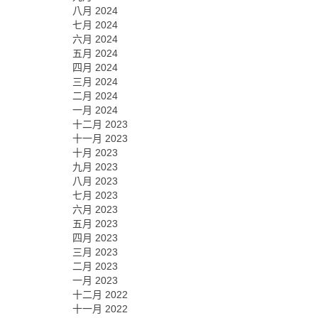
八月 2024
七月 2024
六月 2024
五月 2024
四月 2024
三月 2024
二月 2024
一月 2024
十二月 2023
十一月 2023
十月 2023
九月 2023
八月 2023
七月 2023
六月 2023
五月 2023
四月 2023
三月 2023
二月 2023
一月 2023
十二月 2022
十一月 2022