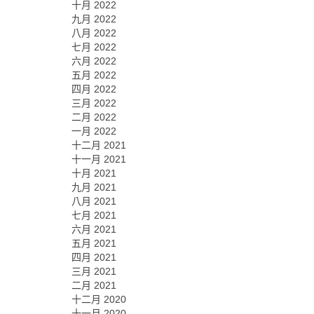
十月 2022
九月 2022
八月 2022
七月 2022
六月 2022
五月 2022
四月 2022
三月 2022
二月 2022
一月 2022
十二月 2021
十一月 2021
十月 2021
九月 2021
八月 2021
七月 2021
六月 2021
五月 2021
四月 2021
三月 2021
二月 2021
十二月 2020
十一月 2020