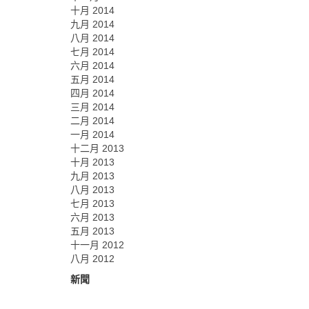
十月 2014
九月 2014
八月 2014
七月 2014
六月 2014
五月 2014
四月 2014
三月 2014
二月 2014
一月 2014
十二月 2013
十月 2013
九月 2013
八月 2013
七月 2013
六月 2013
五月 2013
十一月 2012
八月 2012
新聞