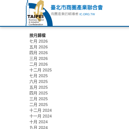
按月歸檔
七月 2026
五月 2026
四月 2026
三月 2026
二月 2026
十二月 2025
七月 2025
六月 2025
五月 2025
四月 2025
三月 2025
二月 2025
十二月 2024
十一月 2024
十月 2024
九月 2024