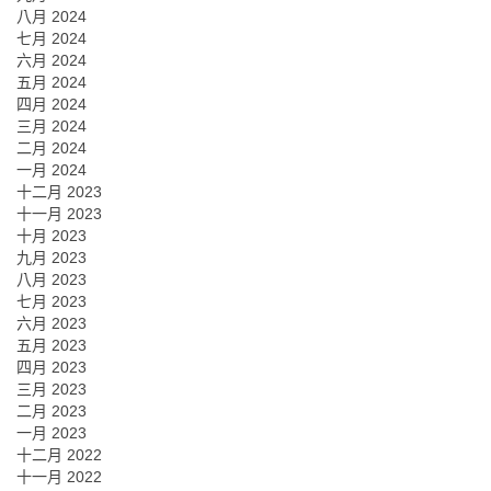
八月 2024
七月 2024
六月 2024
五月 2024
四月 2024
三月 2024
二月 2024
一月 2024
十二月 2023
十一月 2023
十月 2023
九月 2023
八月 2023
七月 2023
六月 2023
五月 2023
四月 2023
三月 2023
二月 2023
一月 2023
十二月 2022
十一月 2022