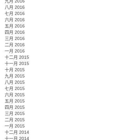
九月 2016
八月 2016
七月 2016
六月 2016
五月 2016
四月 2016
三月 2016
二月 2016
一月 2016
十二月 2015
十一月 2015
十月 2015
九月 2015
八月 2015
七月 2015
六月 2015
五月 2015
四月 2015
三月 2015
二月 2015
一月 2015
十二月 2014
十一月 2014