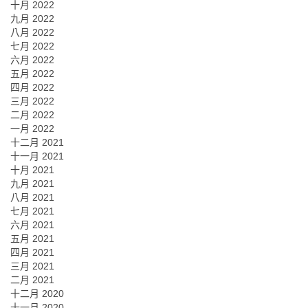
十月 2022
九月 2022
八月 2022
七月 2022
六月 2022
五月 2022
四月 2022
三月 2022
二月 2022
一月 2022
十二月 2021
十一月 2021
十月 2021
九月 2021
八月 2021
七月 2021
六月 2021
五月 2021
四月 2021
三月 2021
二月 2021
十二月 2020
十一月 2020