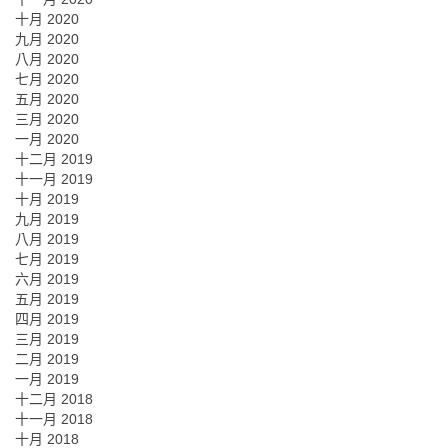
十月 2020
九月 2020
八月 2020
七月 2020
五月 2020
三月 2020
一月 2020
十二月 2019
十一月 2019
十月 2019
九月 2019
八月 2019
七月 2019
六月 2019
五月 2019
四月 2019
三月 2019
二月 2019
一月 2019
十二月 2018
十一月 2018
十月 2018