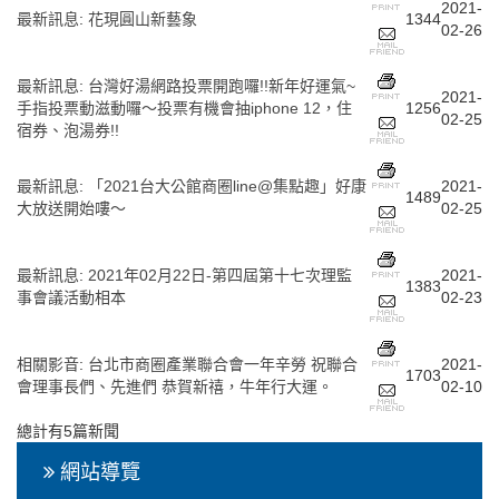
2021-
最新訊息
:
花現圓山新藝象
1344
02-26
最新訊息
:
台灣好湯網路投票開跑囉!!新年好運氣~
2021-
手指投票動滋動囉～投票有機會抽iphone 12，住
1256
02-25
宿券、泡湯券!!
最新訊息
:
「2021台大公館商圈line@集點趣」好康
2021-
1489
大放送開始嘍～
02-25
最新訊息
:
2021年02月22日-第四屆第十七次理監
2021-
1383
事會議活動相本
02-23
相關影音
:
台北市商圈產業聯合會一年辛勞 祝聯合
2021-
1703
會理事長們、先進們 恭賀新禧，牛年行大運。
02-10
總計有5篇新聞
網站導覽