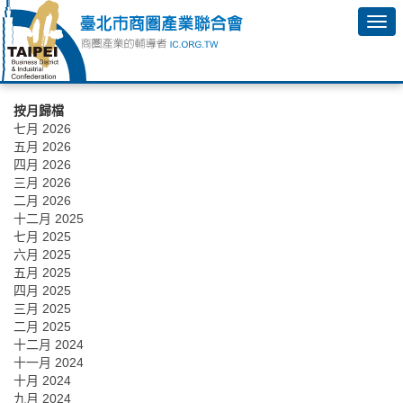
按月歸檔
七月 2026
五月 2026
四月 2026
三月 2026
二月 2026
十二月 2025
七月 2025
六月 2025
五月 2025
四月 2025
三月 2025
二月 2025
十二月 2024
十一月 2024
十月 2024
九月 2024