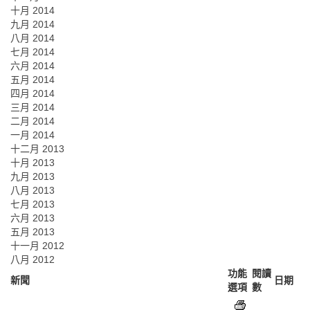
十月 2014
九月 2014
八月 2014
七月 2014
六月 2014
五月 2014
四月 2014
三月 2014
二月 2014
一月 2014
十二月 2013
十月 2013
九月 2013
八月 2013
七月 2013
六月 2013
五月 2013
十一月 2012
八月 2012
功能
閱讀
新聞
日期
選項
數