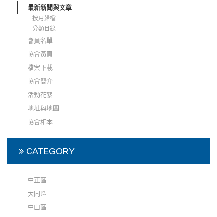
最新新聞與文章
按月歸檔
分類目錄
會員名單
協會黃頁
檔案下載
協會簡介
活動花絮
地址與地圖
協會相本
CATEGORY
中正區
大同區
中山區