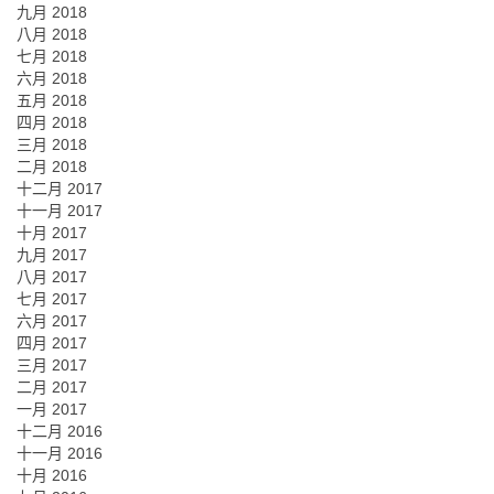
九月 2018
八月 2018
七月 2018
六月 2018
五月 2018
四月 2018
三月 2018
二月 2018
十二月 2017
十一月 2017
十月 2017
九月 2017
八月 2017
七月 2017
六月 2017
四月 2017
三月 2017
二月 2017
一月 2017
十二月 2016
十一月 2016
十月 2016