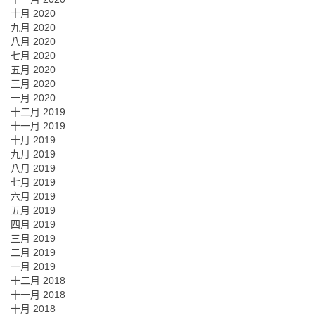
十月 2020
九月 2020
八月 2020
七月 2020
五月 2020
三月 2020
一月 2020
十二月 2019
十一月 2019
十月 2019
九月 2019
八月 2019
七月 2019
六月 2019
五月 2019
四月 2019
三月 2019
二月 2019
一月 2019
十二月 2018
十一月 2018
十月 2018