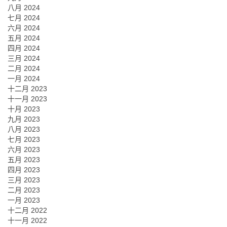
八月 2024
七月 2024
六月 2024
五月 2024
四月 2024
三月 2024
二月 2024
一月 2024
十二月 2023
十一月 2023
十月 2023
九月 2023
八月 2023
七月 2023
六月 2023
五月 2023
四月 2023
三月 2023
二月 2023
一月 2023
十二月 2022
十一月 2022