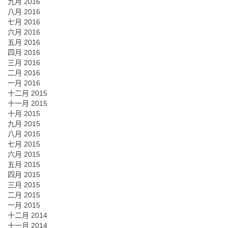
九月 2016
八月 2016
七月 2016
六月 2016
五月 2016
四月 2016
三月 2016
二月 2016
一月 2016
十二月 2015
十一月 2015
十月 2015
九月 2015
八月 2015
七月 2015
六月 2015
五月 2015
四月 2015
三月 2015
二月 2015
一月 2015
十二月 2014
十一月 2014