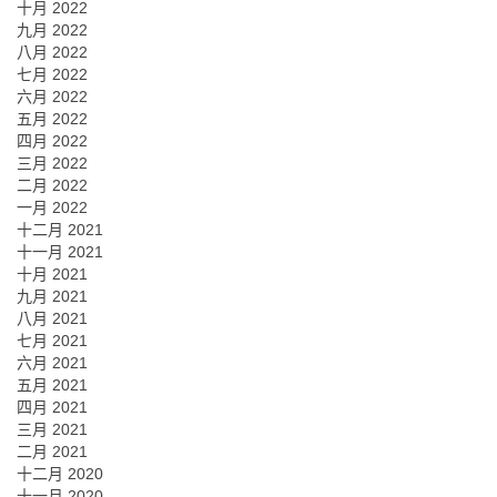
十月 2022
九月 2022
八月 2022
七月 2022
六月 2022
五月 2022
四月 2022
三月 2022
二月 2022
一月 2022
十二月 2021
十一月 2021
十月 2021
九月 2021
八月 2021
七月 2021
六月 2021
五月 2021
四月 2021
三月 2021
二月 2021
十二月 2020
十一月 2020