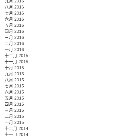
九月 2016
八月 2016
七月 2016
六月 2016
五月 2016
四月 2016
三月 2016
二月 2016
一月 2016
十二月 2015
十一月 2015
十月 2015
九月 2015
八月 2015
七月 2015
六月 2015
五月 2015
四月 2015
三月 2015
二月 2015
一月 2015
十二月 2014
十一月 2014