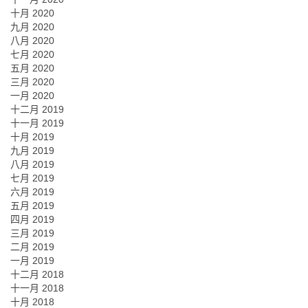
十月 2020
九月 2020
八月 2020
七月 2020
五月 2020
三月 2020
一月 2020
十二月 2019
十一月 2019
十月 2019
九月 2019
八月 2019
七月 2019
六月 2019
五月 2019
四月 2019
三月 2019
二月 2019
一月 2019
十二月 2018
十一月 2018
十月 2018