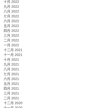
十月 2022
九月 2022
八月 2022
七月 2022
六月 2022
五月 2022
四月 2022
三月 2022
二月 2022
一月 2022
十二月 2021
十一月 2021
十月 2021
九月 2021
八月 2021
七月 2021
六月 2021
五月 2021
四月 2021
三月 2021
二月 2021
十二月 2020
十一月 2020