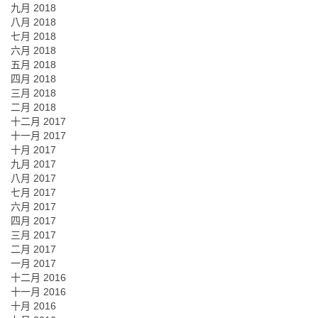
九月 2018
八月 2018
七月 2018
六月 2018
五月 2018
四月 2018
三月 2018
二月 2018
十二月 2017
十一月 2017
十月 2017
九月 2017
八月 2017
七月 2017
六月 2017
四月 2017
三月 2017
二月 2017
一月 2017
十二月 2016
十一月 2016
十月 2016