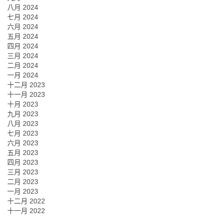
八月 2024
七月 2024
六月 2024
五月 2024
四月 2024
三月 2024
二月 2024
一月 2024
十二月 2023
十一月 2023
十月 2023
九月 2023
八月 2023
七月 2023
六月 2023
五月 2023
四月 2023
三月 2023
二月 2023
一月 2023
十二月 2022
十一月 2022