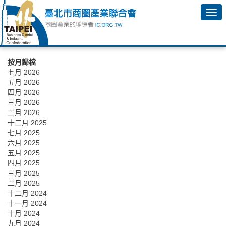
按月歸檔
七月 2026
五月 2026
四月 2026
三月 2026
二月 2026
十二月 2025
七月 2025
六月 2025
五月 2025
四月 2025
三月 2025
二月 2025
十二月 2024
十一月 2024
十月 2024
九月 2024