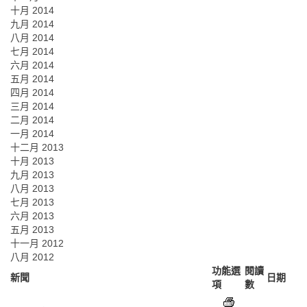
十月 2014
九月 2014
八月 2014
七月 2014
六月 2014
五月 2014
四月 2014
三月 2014
二月 2014
一月 2014
十二月 2013
十月 2013
九月 2013
八月 2013
七月 2013
六月 2013
五月 2013
十一月 2012
八月 2012
功能選
閱讀
新聞
日期
項
數