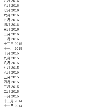
九月 2016
八月 2016
七月 2016
六月 2016
五月 2016
四月 2016
三月 2016
二月 2016
一月 2016
十二月 2015
十一月 2015
十月 2015
九月 2015
八月 2015
七月 2015
六月 2015
五月 2015
四月 2015
三月 2015
二月 2015
一月 2015
十二月 2014
十一月 2014