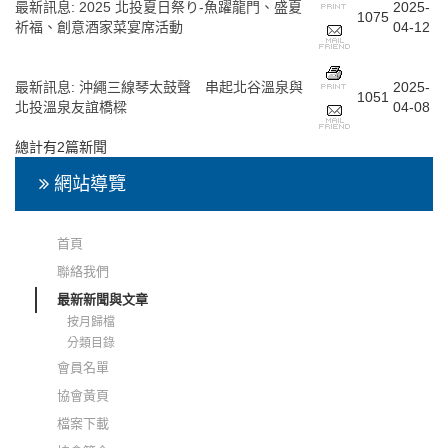
最新訊息
:
2025 北投夏日祭り-魚躍龍門、盛夏
2025-
1075
祈福、創意酒家菜宴席活動
04-12
最新訊息
:
沖繩三線琴太鼓聲 串起北谷溫泉與
2025-
1051
北投溫泉友誼橋樑
04-08
總計有2篇新聞
網站導覽
首頁
聯絡我們
最新新聞與文章
按月歸檔
分類目錄
會員名單
協會黃頁
檔案下載