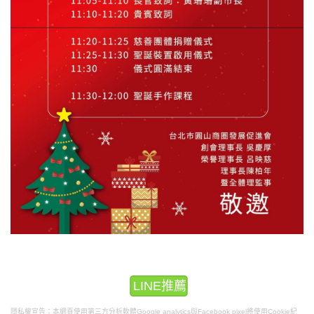
LINE推薦
隱私權宣告：本網頁使用第三方分析軟體Google analytics與Facebook pixel將使用Cookie紀