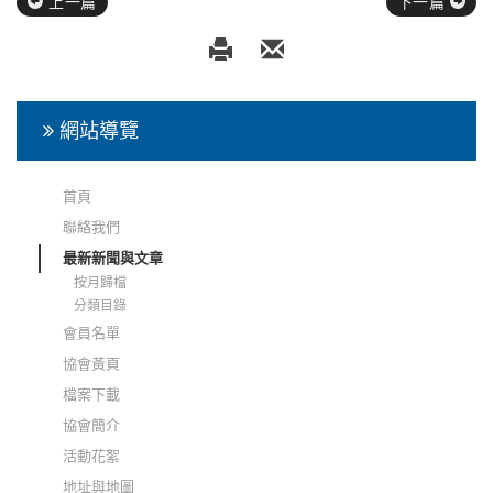
上一篇
下一篇
網站導覽
首頁
聯絡我們
最新新聞與文章
按月歸檔
分類目錄
會員名單
協會黃頁
檔案下載
協會簡介
活動花絮
地址與地圖