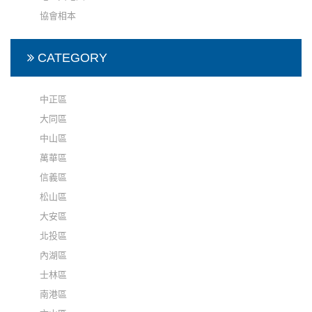
協會相本
CATEGORY
中正區
大同區
中山區
萬華區
信義區
松山區
大安區
北投區
內湖區
士林區
南港區