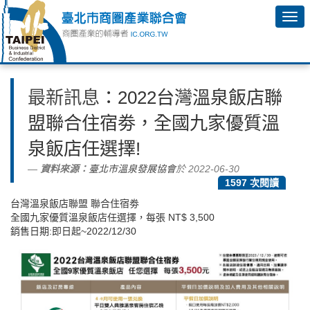
最新訊息
：2022台灣溫泉飯店聯
盟聯合住宿劵，全國九家優質溫
泉飯店任選擇!
資料來源：
臺北市溫泉發展協會
於 2022-06-30
1597 次閱讀
台灣溫泉飯店聯盟 聯合住宿劵
全國九家優質溫泉飯店任選擇，每張 NT$ 3,500
銷售日期:即日起~2022/12/30