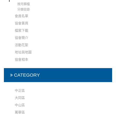
按月歸檔
分類目錄
會員名單
協會黃頁
檔案下載
協會簡介
活動花絮
地址與地圖
協會相本
CATEGORY
中正區
大同區
中山區
萬華區