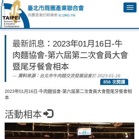
最新訊息
：2023年01月16日-牛
肉麵協會-第六屆第二次會員大會
暨尾牙餐會相本
資料來源：
台北市牛肉麵交流發展協會
於 2023-01-16
856 次閱讀
2023年01月16日-牛肉麵協會-第六屆第二次會員大會暨尾牙餐會相
本
活動相本