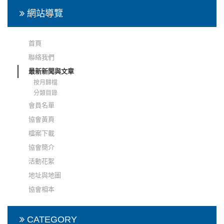
網站導覽
首頁
聯絡我們
最新新聞與文章
按月歸檔
分類目錄
會員名單
協會黃頁
檔案下載
協會簡介
活動花絮
地址與地圖
協會相本
CATEGORY