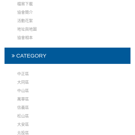
檔案下載
協會簡介
活動花絮
地址與地圖
協會相本
CATEGORY
中正區
大同區
中山區
萬華區
信義區
松山區
大安區
北投區