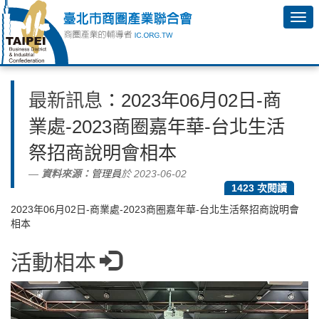
最新訊息
：2023年06月02日-商
業處-2023商圈嘉年華-台北生活
祭招商說明會相本
資料來源：
管理員
於 2023-06-02
1423 次閱讀
2023年06月02日-商業處-2023商圈嘉年華-台北生活祭招商說明會
相本
活動相本