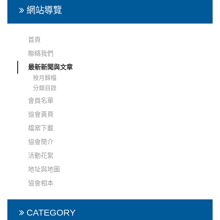
網站導覽
首頁
聯絡我們
最新新聞與文章
按月歸檔
分類目錄
會員名單
協會黃頁
檔案下載
協會簡介
活動花絮
地址與地圖
協會相本
CATEGORY