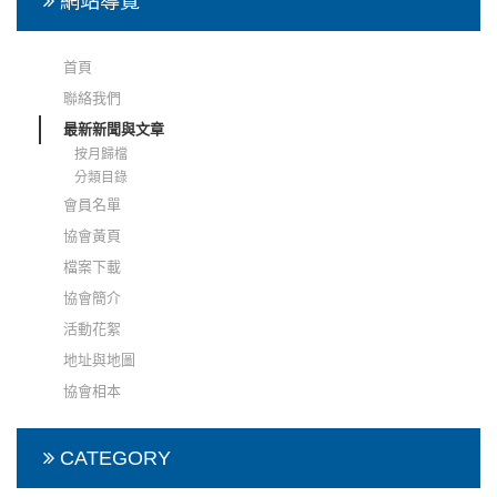
網站導覽
首頁
聯絡我們
最新新聞與文章
按月歸檔
分類目錄
會員名單
協會黃頁
檔案下載
協會簡介
活動花絮
地址與地圖
協會相本
CATEGORY