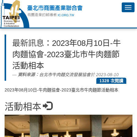
最新訊息
：2023年08月10日-牛
肉麵協會-2023臺北市牛肉麵節
活動相本
資料來源：
台北市牛肉麵交流發展協會
於 2023-08-10
1328 次閱讀
2023年08月10日-牛肉麵協會-2023臺北市牛肉麵節活動相本
活動相本