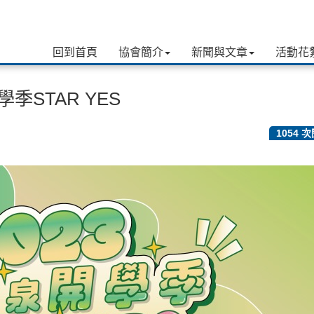
回到首頁
協會簡介
新聞與文章
活動花
季STAR YES
1054 