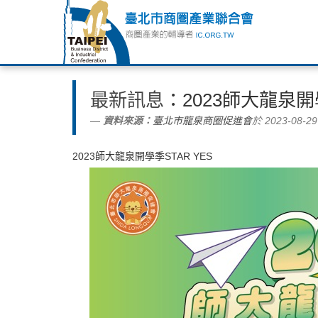
最新訊息
：2023師大龍泉開學
資料來源：
臺北市龍泉商圈促進會
於 2023-08-29
2023師大龍泉開學季STAR YES