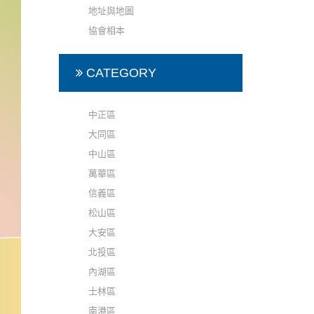
地址與地圖
協會相本
CATEGORY
中正區
大同區
中山區
萬華區
信義區
松山區
大安區
北投區
內湖區
士林區
南港區