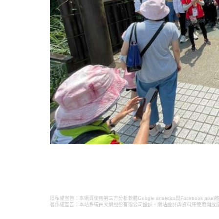
隱私權宣告：本網頁使用第三方分析軟體Google analytics與Faceboo
著作權宣告：本站系統由文網股份有限公司設計，
網站設計
與資料庫使用開放