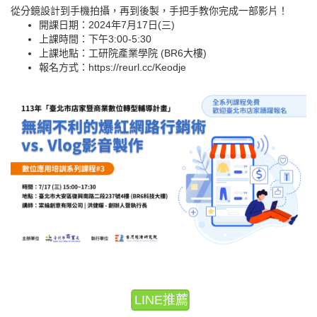
從分鏡設計到手機拍攝，再到後製，手把手教你完成一部影片！
開課日期：2024年7月17日(三)
上課時間：下午3:00-5:30
上課地點：工研院產業學院 (BR6大樓)
報名方式：https://reurl.cc/Keodje
LINE推薦