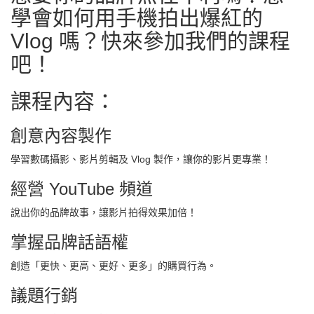
學會如何用手機拍出爆紅的
Vlog 嗎？快來參加我們的課程
吧！
課程內容：
創意內容製作
學習數碼攝影、影片剪輯及 Vlog 製作，讓你的影片更專業！
經營 YouTube 頻道
說出你的品牌故事，讓影片拍得效果加倍！
掌握品牌話語權
創造「更快、更高、更好、更多」的購買行為。
議題行銷