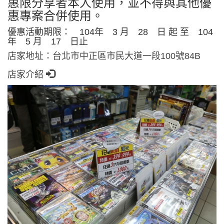
惠限分享者本人使用，並不得與其他優
惠專案合併使用。
優惠活動期限： 104年 3 月 28 日 起 至 104
年 5 月 17 日止
店家地址：台北市中正區市民大道一段100號84B
店家介紹