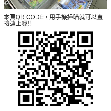
本頁QR CODE，用手機掃瞄就可以直
接連上喔!!