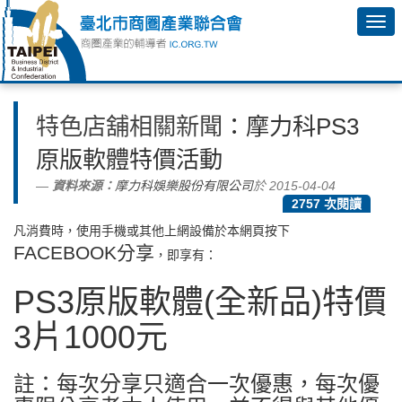
特色店舖相關新聞
：摩力科PS3
原版軟體特價活動
資料來源：
摩力科娛樂股份有限公司
於 2015-04-04
2757 次閱讀
凡消費時，使用手機或其他上網設備於本網頁按下
FACEBOOK分享
，即享有：
PS3原版軟體(全新品)特價
3片1000元
註：每次分享只適合一次優惠，每次優