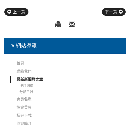
上一篇
下一篇
網站導覽
首頁
聯絡我們
最新新聞與文章
按月歸檔
分類目錄
會員名單
協會黃頁
檔案下載
協會簡介