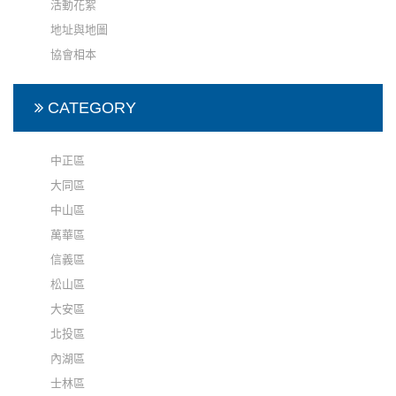
活動花絮
地址與地圖
協會相本
CATEGORY
中正區
大同區
中山區
萬華區
信義區
松山區
大安區
北投區
內湖區
士林區