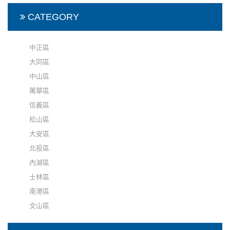
CATEGORY
中正區
大同區
中山區
萬華區
信義區
松山區
大安區
北投區
內湖區
士林區
南港區
文山區