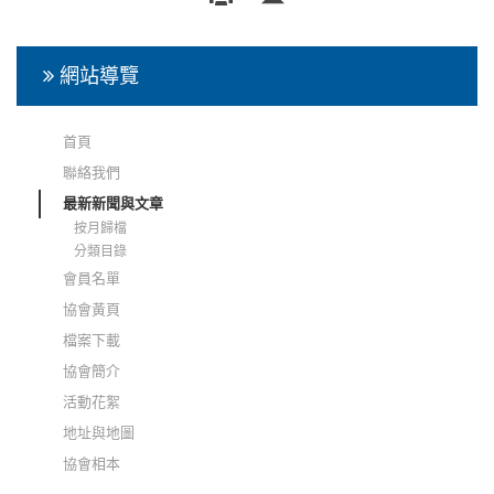
網站導覽
首頁
聯絡我們
最新新聞與文章
按月歸檔
分類目錄
會員名單
協會黃頁
檔案下載
協會簡介
活動花絮
地址與地圖
協會相本