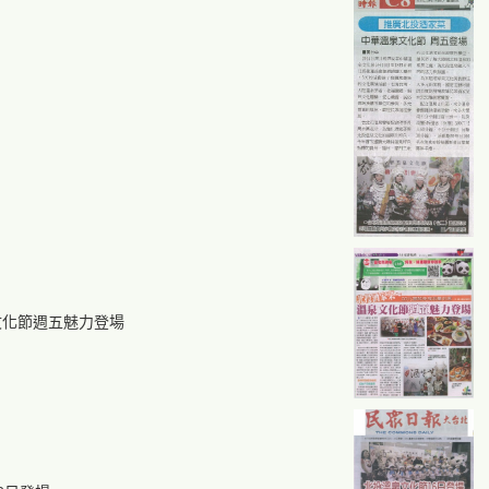
文化節週五魅力登場