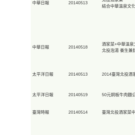
中華日報
20140513
結合中華溫泉文
酒家菜+中華溫泉
中華日報
20140518
北投泡湯 養生兼
太平洋日報
20140513
2014臺灣北投酒
太平洋日報
20140519
50元銅板牛肉麵
臺灣時報
20140514
臺灣北投酒家菜中