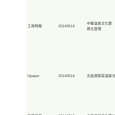
中華溫泉文化節
工商時報
20140514
周五登場
Upaper
20140514
北投酒家菜溫泉