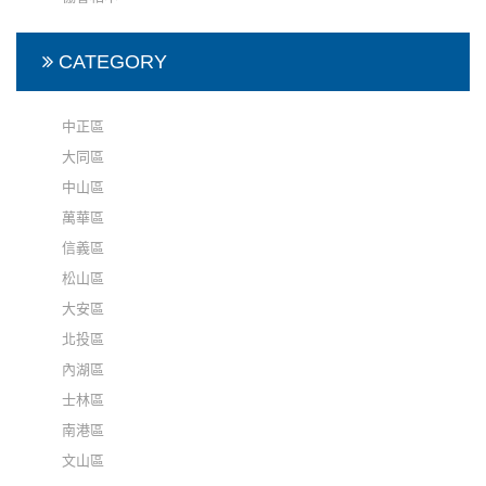
CATEGORY
中正區
大同區
中山區
萬華區
信義區
松山區
大安區
北投區
內湖區
士林區
南港區
文山區