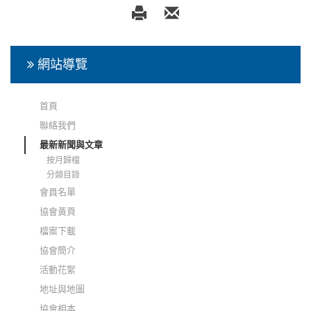
網站導覽
首頁
聯絡我們
最新新聞與文章
按月歸檔
分類目錄
會員名單
協會黃頁
檔案下載
協會簡介
活動花絮
地址與地圖
協會相本