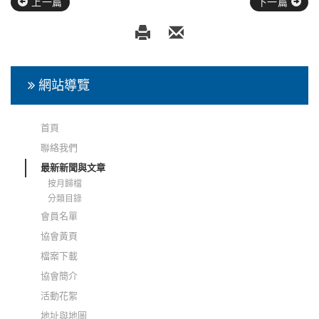
上一篇
下一篇
網站導覽
首頁
聯絡我們
最新新聞與文章
按月歸檔
分類目錄
會員名單
協會黃頁
檔案下載
協會簡介
活動花絮
地址與地圖