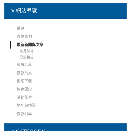
網站導覽
首頁
聯絡我們
最新新聞與文章
按月歸檔
分類目錄
會員名單
協會黃頁
檔案下載
協會簡介
活動花絮
地址與地圖
協會相本