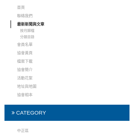
首頁
聯絡我們
最新新聞與文章
按月歸檔
分類目錄
會員名單
協會黃頁
檔案下載
協會簡介
活動花絮
地址與地圖
協會相本
CATEGORY
中正區