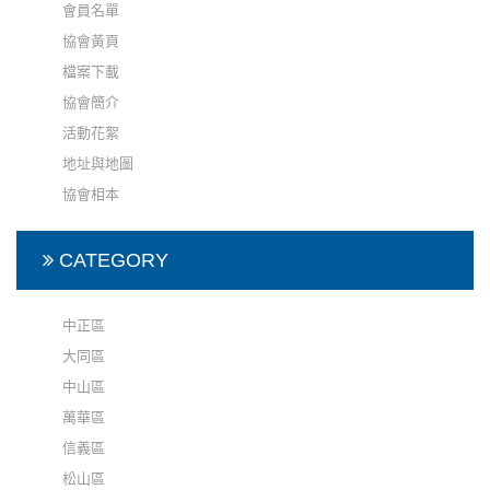
會員名單
協會黃頁
檔案下載
協會簡介
活動花絮
地址與地圖
協會相本
CATEGORY
中正區
大同區
中山區
萬華區
信義區
松山區