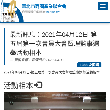
最新訊息
：2021年04月12日-第
五屆第一次會員大會暨理監事選
舉活動相本
資料來源：
管理員
於 2021-04-13
1388 次閱讀
2021年04月12日-第五屆第一次會員大會暨理監事選舉活動相本
活動相本