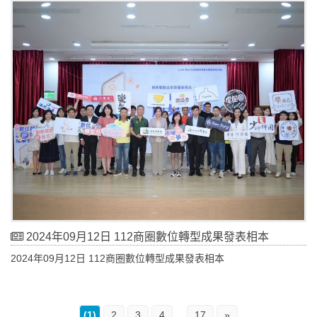
2024年09月12日 112商圈數位轉型成果發表相本
2024年09月12日 112商圈數位轉型成果發表相本
(1)
2
3
4
...
17
»