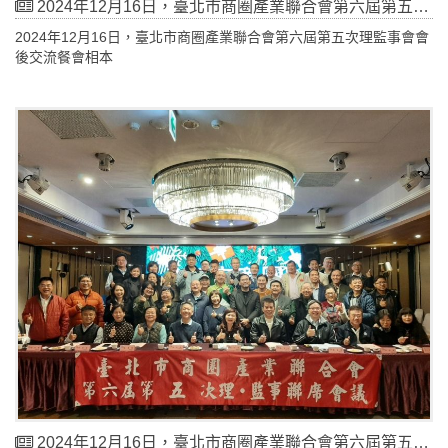
2024年12月16日，臺北市商圈產業聯合會第六屆第五次理監事會會後交流餐會相本
2024年12月16日，臺北市商圈產業聯合會第六屆第五次理監事會會
後交流餐會相本
2024年12月16日，臺北市商圈產業聯合會第六屆第五次理監事會