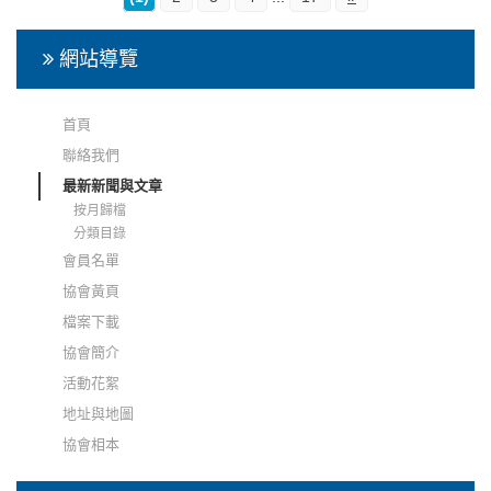
網站導覽
首頁
聯絡我們
最新新聞與文章
按月歸檔
分類目錄
會員名單
協會黃頁
檔案下載
協會簡介
活動花絮
地址與地圖
協會相本