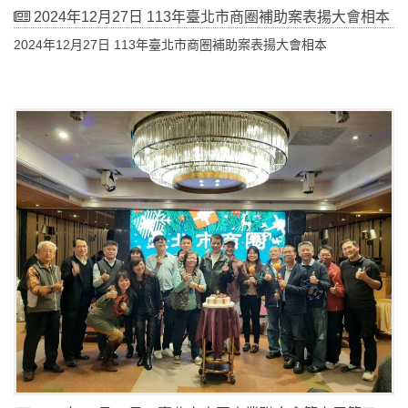
2024年12月27日 113年臺北市商圈補助案表揚大會相本
2024年12月27日 113年臺北市商圈補助案表揚大會相本