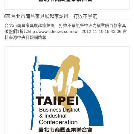
台北市南昌家具展起家炫風 打敗不景氣
台北市南昌家具展起家炫風 打敗不景氣集中火力飆業績百款家具
破盤價1折起http://www.cdnews.com.tw 2012-11-10 15:43:06 資
料來源中央日報網路報