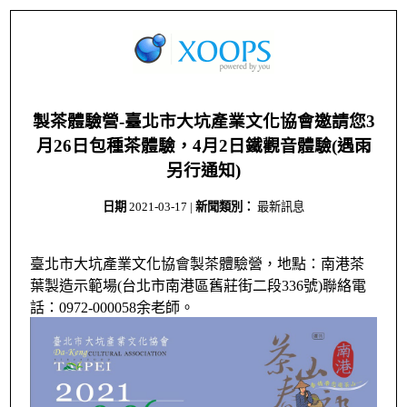
製茶體驗營-臺北市大坑產業文化協會邀請您3
月26日包種茶體驗，4月2日鐵觀音體驗(遇雨
另行通知)
日期
2021-03-17
|
新聞類別：
最新訊息
臺北市大坑產業文化協會製茶體驗營，地點：南港茶
葉製造示範場(台北市南港區舊莊街二段336號)聯絡電
話：0972-000058余老師。