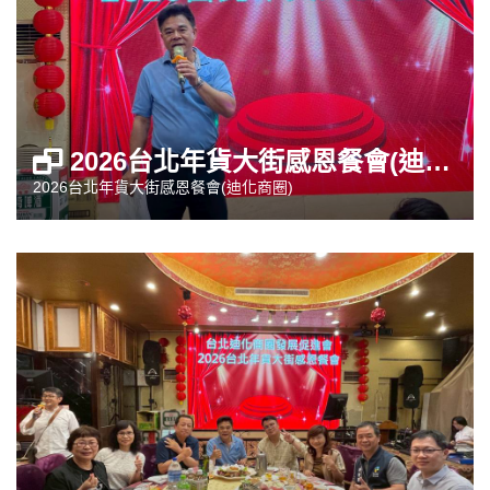
2026台北年貨大街感恩餐會(迪化商圈)
2026台北年貨大街感恩餐會(迪化商圈)