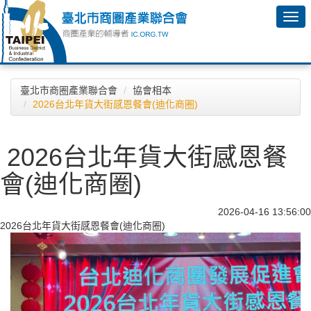
臺北市商圈產業聯合會
協會相本
2026台北年貨大街感恩餐會(迪化商圈)
2026台北年貨大街感恩餐
會(迪化商圈)
2026-04-16 13:56:00
2026台北年貨大街感恩餐會(迪化商圈)