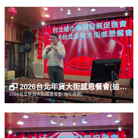
2026台北年貨大街感恩餐會(迪化商圈)
2026台北年貨大街感恩餐會(迪化商圈)