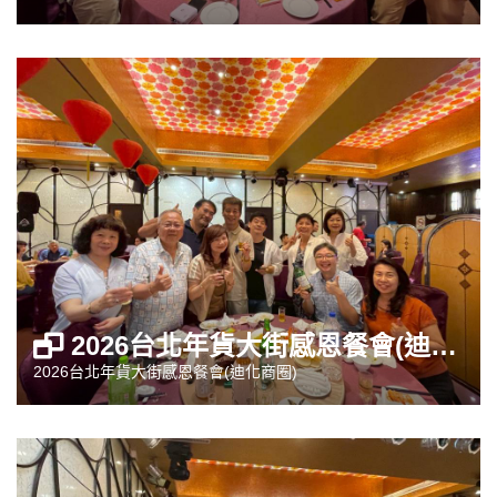
2026台北年貨大街感恩餐會(迪化商圈)
2026台北年貨大街感恩餐會(迪化商圈)