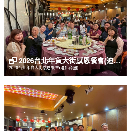
2026台北年貨大街感恩餐會(迪化商圈)
2026台北年貨大街感恩餐會(迪化商圈)