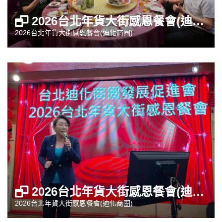
2026台北年貨大街感恩餐會(迪化商圈)
2026台北年貨大街感恩餐會(迪化商圈)
2026台北年貨大街感恩餐會(迪化商圈)
2026台北年貨大街感恩餐會(迪化商圈)