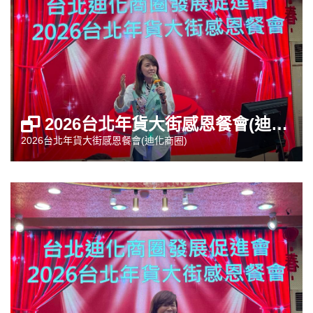
2026台北年貨大街感恩餐會(迪化商圈)
2026台北年貨大街感恩餐會(迪化商圈)