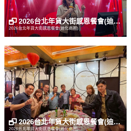
2026台北年貨大街感恩餐會(迪化商圈)
2026台北年貨大街感恩餐會(迪化商圈)
2026台北年貨大街感恩餐會(迪化商圈)
2026台北年貨大街感恩餐會(迪化商圈)